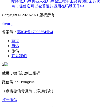
续降低,码垛机器人在码垛全过程中主要表现出去的优
点，促使它可以被普遍的运用在码垛工作中
Copyright © 2020-2021 版权所有
sitemap
备案号：
苏ICP备17003554号-4
首页
电话
微信
联系我们
X
截屏，微信识别二维码
微信号：
SHxingkun
（点击微信号复制，添加好友）
打开微信