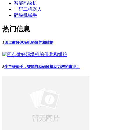
智能码垛机
一码二机器人
码垛机械手
热门信息
1
四点做好码垛机的保养和维护
2
生产好帮手，智能自动码垛机助力您的事业！