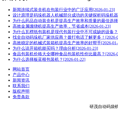
新闻连续式装盒机在包装行业中的广泛应用
[2026-01-23]
设计原理是码垛机器人机械部分成功的关键探析码垛机器人机
为什么药品自动装盒机是提高生产效率和质量的最佳选择
高效金属缠绕机提高生产效率，节省成本
[2026-01-23]
为什么瓦楞纸包装机是现代包装行业中不可或缺的设备？
找全自动码垛机厂家供应商？拨打电话了解更多！
[2026-
高效稳定的机械式装箱机提高生产效率的好帮手
[2026-01-
为什么说开箱机能买吗？理由分析
[2026-01-23]
食品包装机价格大全哪种食品包装机性价比最高？
[2026-
为什么选择板蓝根包装机？
[2026-01-22]
网站首页
产品中心
新闻资讯
联系我们
版权声明
免责条款
研茂自动码袋