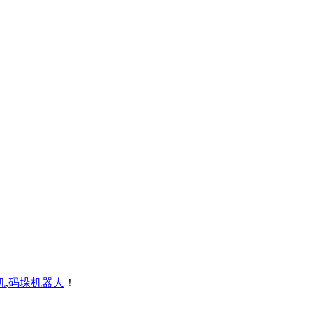
机
,
码垛机器人
！