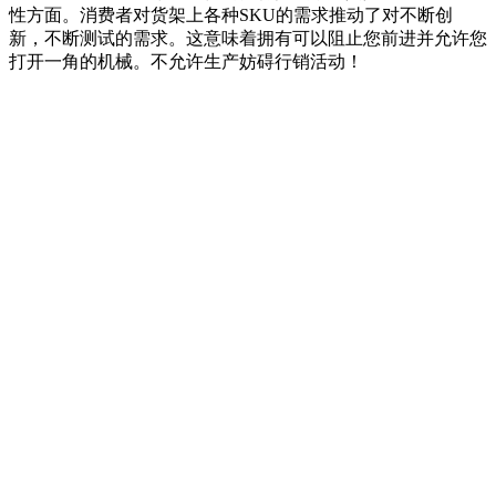
性方面。消费者对货架上各种SKU的需求推动了对不断创
新，不断测试的需求。这意味着拥有可以阻止您前进并允许您
打开一角的机械。不允许生产妨碍行销活动！