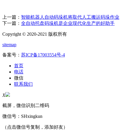
上一篇：
智能机器人自动码垛机将取代人工搬运码垛作业
下一篇：
全自动托盘码垛机是企业现代化生产的好助手
Copyright © 2020-2021 版权所有
sitemap
备案号：
苏ICP备17003554号-4
首页
电话
微信
联系我们
X
截屏，微信识别二维码
微信号：
SHxingkun
（点击微信号复制，添加好友）