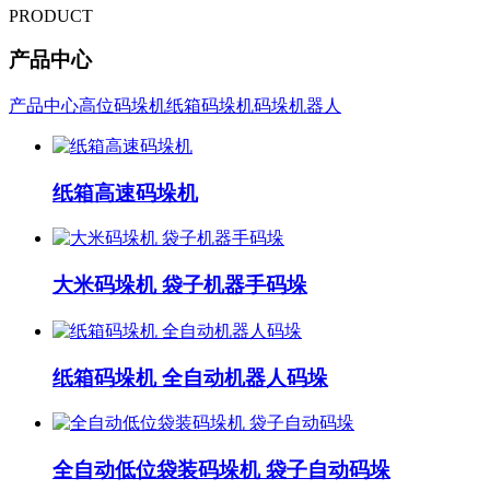
PRODUCT
产品中心
产品中心
高位码垛机
纸箱码垛机
码垛机器人
纸箱高速码垛机
大米码垛机 袋子机器手码垛
纸箱码垛机 全自动机器人码垛
全自动低位袋装码垛机 袋子自动码垛