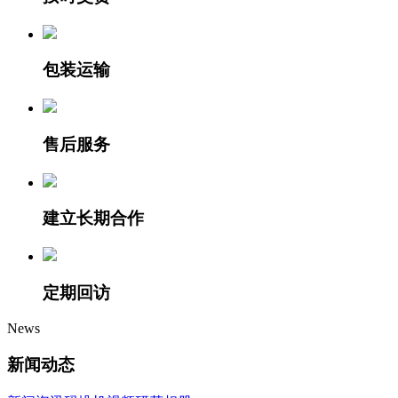
包装运输
售后服务
建立长期合作
定期回访
News
新闻动态