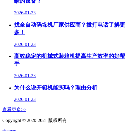
缺的设备？
2026-01-23
找全自动码垛机厂家供应商？拨打电话了解更
多！
2026-01-23
高效稳定的机械式装箱机提高生产效率的好帮
手
2026-01-23
为什么说开箱机能买吗？理由分析
2026-01-23
查看更多>>
Copyright © 2020-2021 版权所有
sitemap