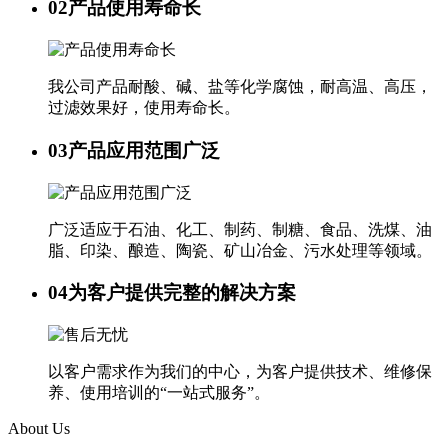
02
产品使用寿命长
我公司产品耐酸、碱、盐等化学腐蚀，耐高温、高压，
过滤效果好，使用寿命长。
03
产品应用范围广泛
广泛适应于石油、化工、制药、制糖、食品、洗煤、油
脂、印染、酿造、陶瓷、矿山冶金、污水处理等领域。
04
为客户提供完整的解决方案
以客户需求作为我们的中心，为客户提供技术、维修保
养、使用培训的“一站式服务”。
About Us