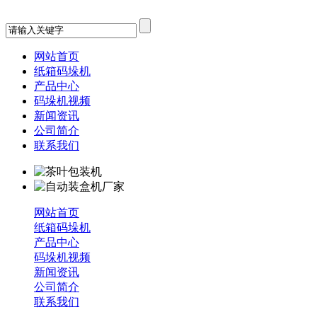
网站首页
纸箱码垛机
产品中心
码垛机视频
新闻资讯
公司简介
联系我们
网站首页
纸箱码垛机
产品中心
码垛机视频
新闻资讯
公司简介
联系我们