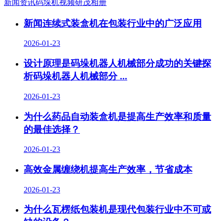
新闻资讯
码垛机视频
研茂相册
新闻连续式装盒机在包装行业中的广泛应用
2026-01-23
设计原理是码垛机器人机械部分成功的关键探
析码垛机器人机械部分 ...
2026-01-23
为什么药品自动装盒机是提高生产效率和质量
的最佳选择？
2026-01-23
高效金属缠绕机提高生产效率，节省成本
2026-01-23
为什么瓦楞纸包装机是现代包装行业中不可或