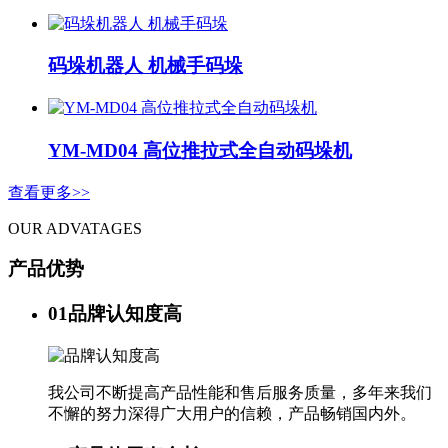
码垛机器人 机械手码垛
YM-MD04 高位推拉式全自动码垛机
查看更多>>
OUR ADVATAGES
产品优势
01
品牌认知度高
我公司不断提高产品性能和售后服务质量，多年来我们
不懈的努力深得广大用户的信赖，产品畅销国内外。