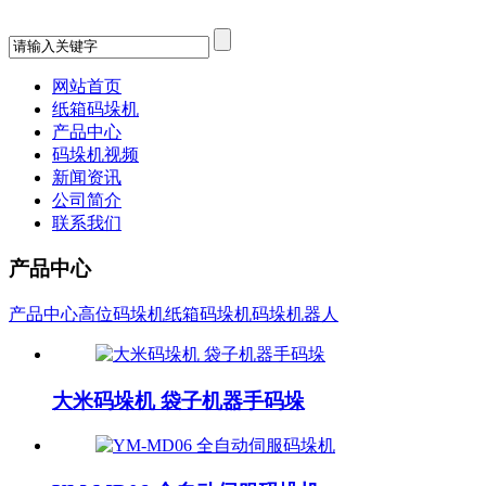
网站首页
纸箱码垛机
产品中心
码垛机视频
新闻资讯
公司简介
联系我们
产品中心
产品中心
高位码垛机
纸箱码垛机
码垛机器人
大米码垛机 袋子机器手码垛