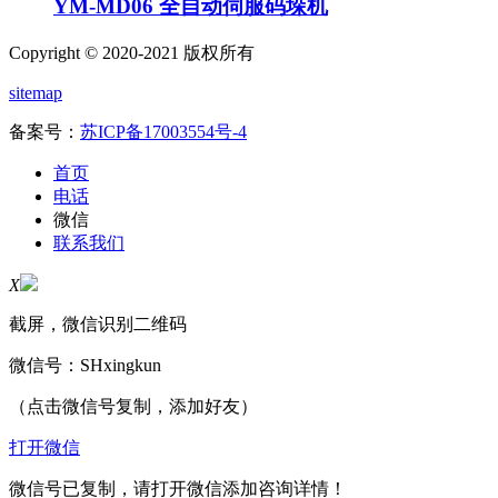
YM-MD06 全自动伺服码垛机
Copyright © 2020-2021 版权所有
sitemap
备案号：
苏ICP备17003554号-4
首页
电话
微信
联系我们
X
截屏，微信识别二维码
微信号：
SHxingkun
（点击微信号复制，添加好友）
打开微信
微信号已复制，请打开微信添加咨询详情！