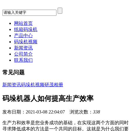
网站首页
纸箱码垛机
产品中心
码垛机视频
新闻资讯
公司简介
联系我们
常见问题
新闻资讯
码垛机视频
研茂相册
码垛机器人如何提高生产效率
发布日期：2021-03-08 22:04:07 浏览次数：
338
生产力和效率是您业务成功的基础，在实现这两个方面的同时
寻求降低成本的方法是一个共同的目标。这就是为什么我们要