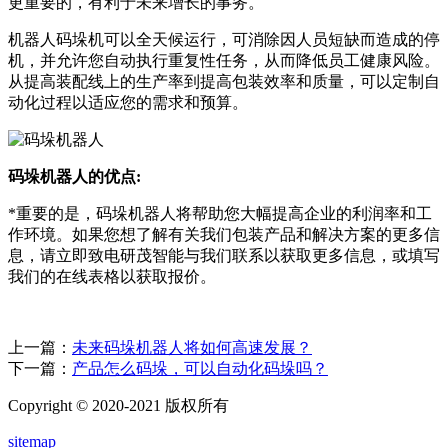
更重要的，有利于未来增长的事务。
机器人码垛机可以全天候运行，可消除因人员短缺而造成的停
机，并允许您自动执行重复性任务，从而降低员工健康风险。
从提高装配线上的生产率到提高包装效率和质量，可以定制自
动化过程以适应您的需求和预算。
码垛机
器人的优点:
*重要的是，码垛机器人将帮助您大幅提高企业的利润率和工
作环境。如果您想了解有关我们包装产品和解决方案的更多信
息，请立即致电研茂智能与我们联系以获取更多信息，或填写
我们的在线表格以获取报价。
上一篇：
未来码垛机器人将如何高速发展？
下一篇：
产品怎么码垛，可以自动化码垛吗？
Copyright © 2020-2021 版权所有
sitemap