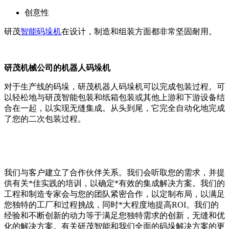
创意性
研茂
智能码垛机
在设计，制造和组装方面都非常坚固耐用。
研茂机械公司的机器人码垛机
对于生产线的码垛，研茂机器人码垛机可以完成包装过程。可
以轻松地与研茂智能包装和纸箱包装或其他上游和下游设备结
合在一起，以实现无缝集成。从头到尾，它完全自动化地完成
了您的二次包装过程。
我们与客户建立了合作伙伴关系。我们会听取您的需求，并提
供有关*佳实践的培训，以确定*有效的集成解决方案。我们的
工程和制造专家会与您的团队紧密合作，以定制布局，以满足
您独特的工厂和过程挑战，同时*大程度地提高ROI。我们的
经验和不断创新的动力等于满足您独特需求的创新，无缝和优
化的解决方案。有关研茂智能和我们全面的码垛解决方案的更