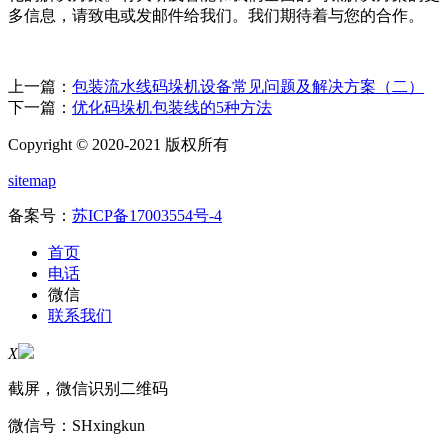
多信息，请致电或发邮件给我们。我们期待着与您的合作。
上一篇：
包装流水线码垛机设备常见问题及解决方案（二）
下一篇：
优化码垛机包装线的5种方法
Copyright © 2020-2021 版权所有
sitemap
备案号：
苏ICP备17003554号-4
首页
电话
微信
联系我们
X
截屏，微信识别二维码
微信号：
SHxingkun