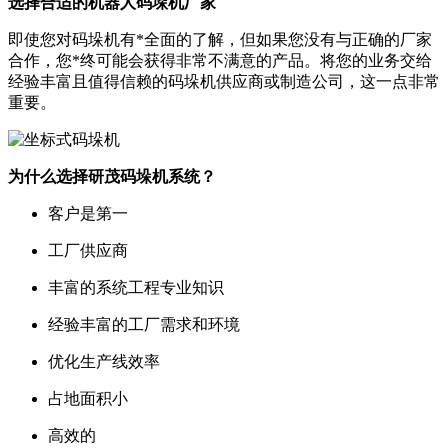
选择合适的机器人码垛机厂家
即使您对码垛机有*全面的了解，但如果您没有与正确的厂家
合作，您*终可能会获得非常不满意的产品。将您的业务交给
经验丰富且值得信赖的码垛机供应商或制造公司，这一点非常
重要。
为什么选择研茂码垛机系统？
客户是第一
工厂供应商
丰富的系统工程专业知识
经验丰富的工厂需求和环境
优化生产线效率
占地面积小
高效的