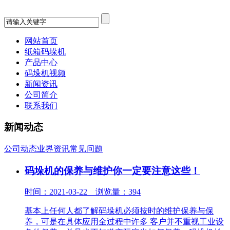
网站首页
纸箱码垛机
产品中心
码垛机视频
新闻资讯
公司简介
联系我们
新闻动态
公司动态
业界资讯
常见问题
码垛机的保养与维护你一定要注意这些！
时间：2021-03-22 浏览量：394
基本上任何人都了解码垛机必须按时的维护保养与保
养，可是在具体应用全过程中许多 客户并不重视工业设