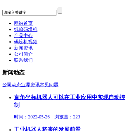
网站首页
纸箱码垛机
产品中心
码垛机视频
新闻资讯
公司简介
联系我们
新闻动态
公司动态
业界资讯
常见问题
直角坐标机器人可以在工业应用中实现自动控
制
时间：2022-05-26 浏览量：223
工业机器人将来的发展前景