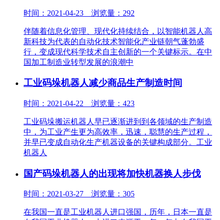
时间：2021-04-23 浏览量：292
​伴随着信息化管理、现代化持续结合，以智能机器人高
新科技为代表的自动化技术智能化产业链朝气蓬勃盛
行，变成现代科学技术自主创新的一个关键标示。在中
国加工制造业转型发展的浪潮中
工业码垛机器人减少商品生产制造时间
时间：2021-04-22 浏览量：423
工业码垛搬运机器人早已逐渐进到到各领域的生产制造
中，为工业产生更为高效率，迅速，聪慧的生产过程，
并早已变成自动化生产机器设备的关键构成部分。工业
机器人
国产码垛机器人的出现将加快机器换人步伐
时间：2021-03-27 浏览量：305
在我国一直是工业机器人进口强国，历年，日本一直是