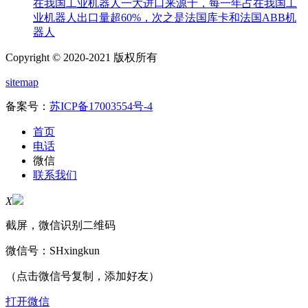
在我国工业机器人一大进口来源于，每一年占在我国工
业机器人出口量超60%，次之是法国库卡和法国ABB机
器人
Copyright © 2020-2021 版权所有
sitemap
备案号：
苏ICP备17003554号-4
首页
电话
微信
联系我们
X
截屏，微信识别二维码
微信号：
SHxingkun
（点击微信号复制，添加好友）
打开微信