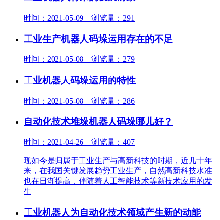
时间：2021-05-09 浏览量：291
工业生产机器人码垛运用存在的不足
时间：2021-05-08 浏览量：279
工业机器人码垛运用的特性
时间：2021-05-08 浏览量：286
自动化技术堆垛机器人码垛哪儿好？
时间：2021-04-26 浏览量：407
​现如今是归属于工业生产与高新科技的时期，近几十年
来，在我国关键发展趋势工业生产，自然高新科技水准
也在日渐提高，伴随着人工智能技术等新技术应用的发
生
工业机器人为自动化技术领域产生新的动能