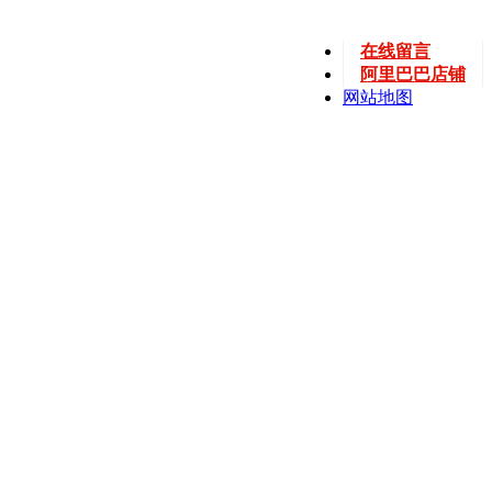
在线留言
阿里巴巴店铺
网站地图