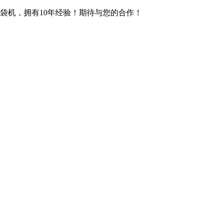
袋机，拥有10年经验！期待与您的合作！