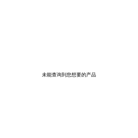
未能查询到您想要的产品