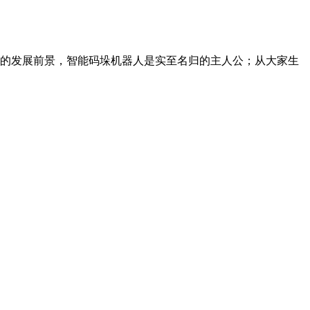
的发展前景，智能码垛机器人是实至名归的主人公；从大家生