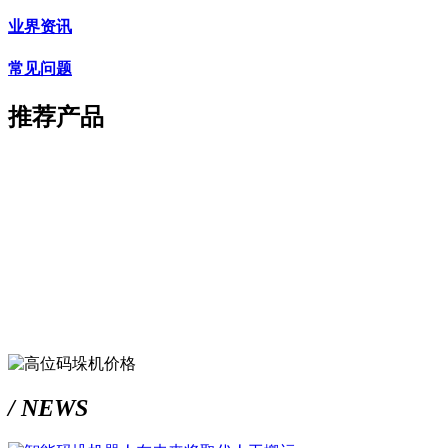
业界资讯
常见问题
推荐产品
/ NEWS