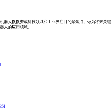
机器人慢慢变成科技领域和工业界注目的聚焦点。做为将来关键
器人的应用领域。
]
25]