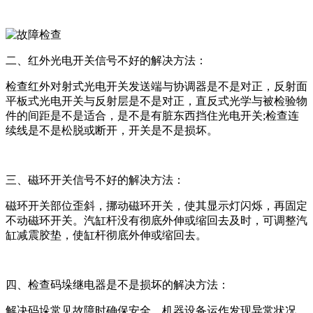
二、红外光电开关信号不好的解决方法：
检查红外对射式光电开关发送端与协调器是不是对正，反射面
平板式光电开关与反射层是不是对正，直反式光学与被检验物
件的间距是不是适合，是不是有脏东西挡住光电开关;检查连
续线是不是松脱或断开，开关是不是损坏。
三、磁环开关信号不好的解决方法：
磁环开关部位歪斜，挪动磁环开关，使其显示灯闪烁，再固定
不动磁环开关。汽缸杆没有彻底外伸或缩回去及时，可调整汽
缸减震胶垫，使缸杆彻底外伸或缩回去。
四、检查码垛继电器是不是损坏的解决方法：
解决码垛常见故障时确保安全。机器设备运作发现异常状况