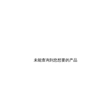
未能查询到您想要的产品