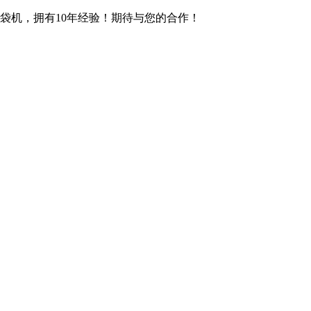
袋机，拥有10年经验！期待与您的合作！