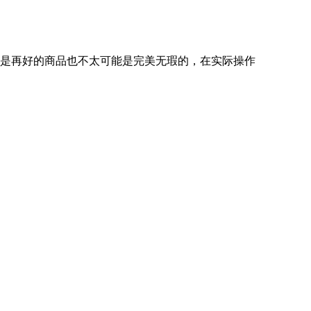
但是再好的商品也不太可能是完美无瑕的，在实际操作