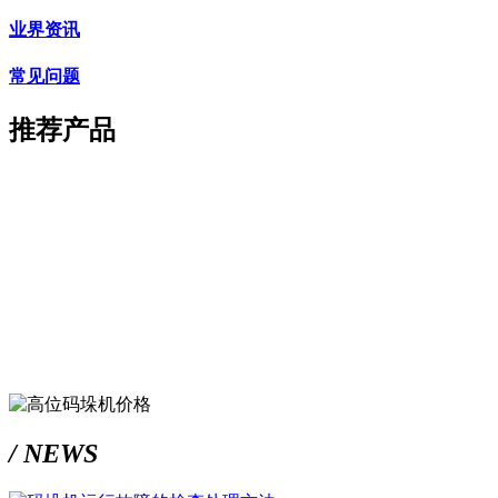
业界资讯
常见问题
推荐产品
/ NEWS