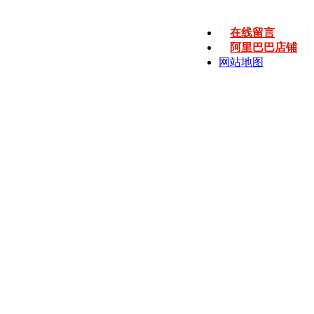
在线留言
阿里巴巴店铺
网站地图