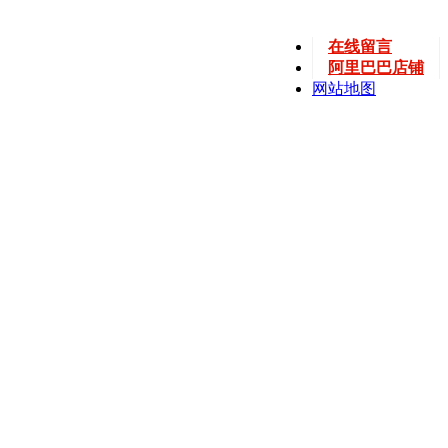
在线留言
阿里巴巴店铺
网站地图