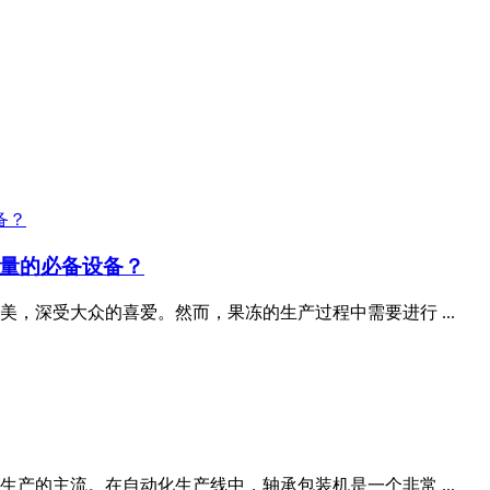
量的必备设备？
，深受大众的喜爱。然而，果冻的生产过程中需要进行 ...
产的主流。在自动化生产线中，轴承包装机是一个非常 ...