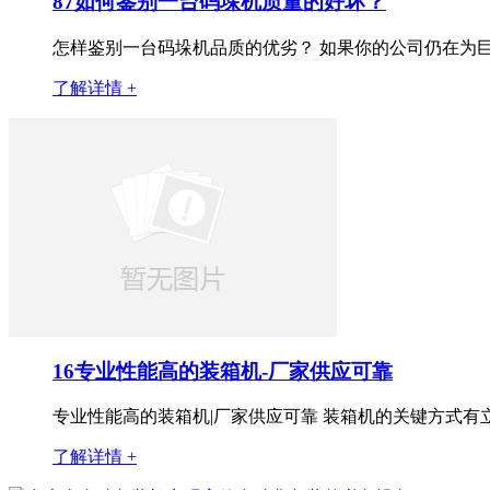
87如何鉴别一台码垛机质量的好坏？
怎样鉴别一台码垛机品质的优劣？ 如果你的公司仍在为巨
了解详情 +
16专业性能高的装箱机-厂家供应可靠
专业性能高的装箱机|厂家供应可靠 装箱机的关键方式有立
了解详情 +