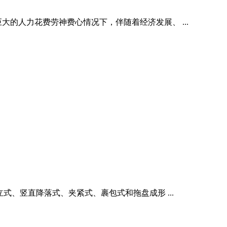
大的人力花费劳神费心情况下，伴随着经济发展、 ...
式、竖直降落式、夹紧式、裹包式和拖盘成形 ...