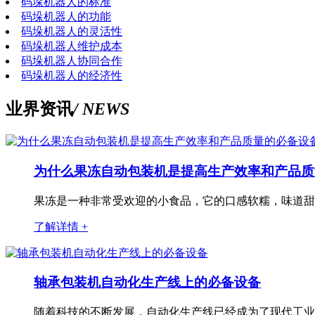
码垛机器人的标准
码垛机器人的功能
码垛机器人的灵活性
码垛机器人维护成本
码垛机器人协同合作
码垛机器人的经济性
业界资讯
/ NEWS
为什么果冻自动包装机是提高生产效率和产品质
果冻是一种非常受欢迎的小食品，它的口感软糯，味道甜美
了解详情 +
轴承包装机自动化生产线上的必备设备
随着科技的不断发展，自动化生产线已经成为了现代工业生