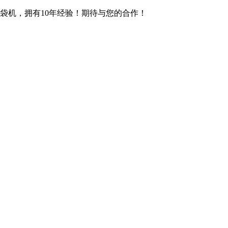
袋机，拥有10年经验！期待与您的合作！