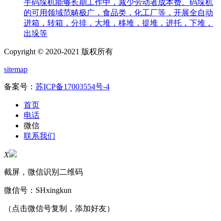
手码垛机能够长期工作中，减少劳动者成本费。码垛机
的可用领域范畴极广，食品类，化工厂等，开展全自动
进箱，转箱，分排，大堆，移堆，提堆，进托，下堆，
出垛等
Copyright © 2020-2021 版权所有
sitemap
备案号：
苏ICP备17003554号-4
首页
电话
微信
联系我们
X
截屏，微信识别二维码
微信号：
SHxingkun
（点击微信号复制，添加好友）