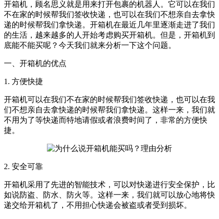
开箱机，顾名思义就是用来打开包裹的机器人。它可以在我们
不在家的时候帮我们签收快递，也可以在我们不想亲自去拿快
递的时候帮我们拿快递。开箱机在最近几年里逐渐走进了我们
的生活，越来越多的人开始考虑购买开箱机。但是，开箱机到
底能不能买呢？今天我们就来分析一下这个问题。
一、开箱机的优点
1. 方便快捷
开箱机可以在我们不在家的时候帮我们签收快递，也可以在我
们不想亲自去拿快递的时候帮我们拿快递。这样一来，我们就
不用为了等快递而特地请假或者浪费时间了，非常的方便快
捷。
2. 安全可靠
开箱机采用了先进的智能技术，可以对快递进行安全保护，比
如说防盗、防水、防火等。这样一来，我们就可以放心地将快
递交给开箱机了，不用担心快递会被盗或者受到损坏。