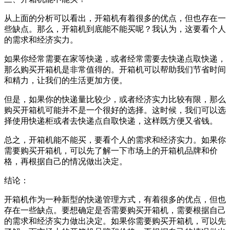
从上面的分析可以看出，开箱机有着很多的优点，但也存在一
些缺点。那么，开箱机到底能不能买呢？我认为，这要看个人
的需求和经济实力。
如果你经常需要在家等快递，或者经常需要去快递点取快递，
那么购买开箱机是非常值得的。开箱机可以帮助我们节省时间
和精力，让我们的生活更加方便。
但是，如果你的快递量比较少，或者经济实力比较有限，那么
购买开箱机可能并不是一个很好的选择。这时候，我们可以选
择使用快递柜或者去快递点自取快递，这样既方便又省钱。
总之，开箱机能不能买，要看个人的需求和经济实力。如果你
需要购买开箱机，可以先了解一下市场上的开箱机品牌和价
格，再根据自己的情况做出决定。
结论：
开箱机作为一种新型的快递管理方式，有着很多的优点，但也
存在一些缺点。要想确定是否需要购买开箱机，需要根据自己
的需求和经济实力做出决定。如果你需要购买开箱机，可以先