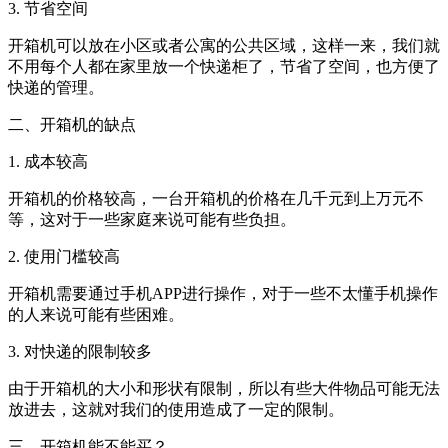
3. 节省空间
开箱机可以放在小区或者公寓的公共区域，这样一来，我们就
不用每个人都在家里放一个快递柜了，节省了空间，也方便了
快递的管理。
二、开箱机的缺点
1. 成本较高
开箱机的价格较高，一台开箱机的价格在几千元到上万元不
等，这对于一些家庭来说可能有些负担。
2. 使用门槛较高
开箱机需要通过手机APP进行操作，对于一些不太懂手机操作
的人来说可能有些困难。
3. 对快递的限制较多
由于开箱机的大小和形状有限制，所以有些大件物品可能无法
放进去，这就对我们的使用造成了一定的限制。
三、开箱机能不能买？