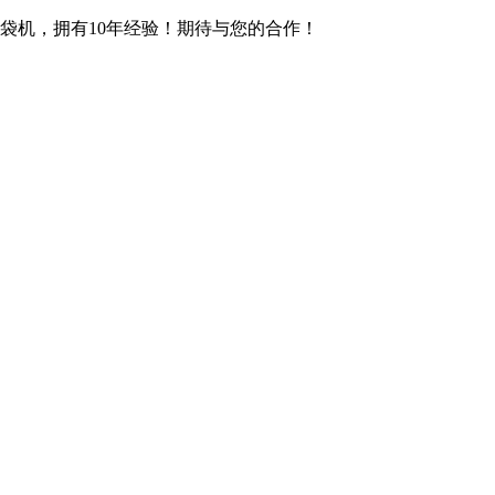
袋机，拥有10年经验！期待与您的合作！