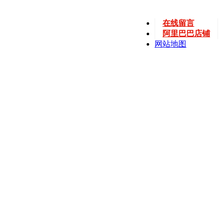
在线留言
阿里巴巴店铺
网站地图