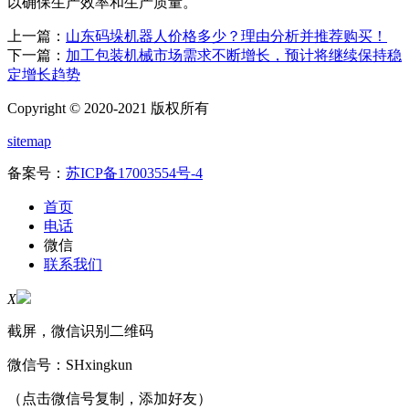
以确保生产效率和生产质量。
上一篇：
山东码垛机器人价格多少？理由分析并推荐购买！
下一篇：
加工包装机械市场需求不断增长，预计将继续保持稳
定增长趋势
Copyright © 2020-2021 版权所有
sitemap
备案号：
苏ICP备17003554号-4
首页
电话
微信
联系我们
X
截屏，微信识别二维码
微信号：
SHxingkun
（点击微信号复制，添加好友）