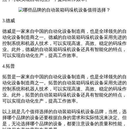
3.德威
德威是一家来自中国的自动化设备制造商，也是全球领先的自
动化设备制造商之一。德威的自动装箱码垛机设备采用先进的
控制系统和机器人技术，可以实现高速、高效、稳定的码垛作
业。此外，德威的自动装箱码垛机设备还具有智能化的特点，
可以实现自动化生产，提高工作效率。
4.拓普
拓普是一家来自中国的自动化设备制造商，也是全球领先的自
动化设备制造商之一。拓普的自动装箱码垛机设备采用先进的
控制系统和机器人技术，可以实现高速、高效、稳定的码垛作
业。此外，拓普的自动装箱码垛机设备还具有智能化的特点，
可以实现自动化生产，提高工作效率。
以上就是几个值得选择的自动装箱码垛机设备品牌，当然，选
择哪个品牌的设备还要根据自身的需求和实际情况来决定。但
是，无论选择哪个品牌的设备，都要注意设备的质量和性能，