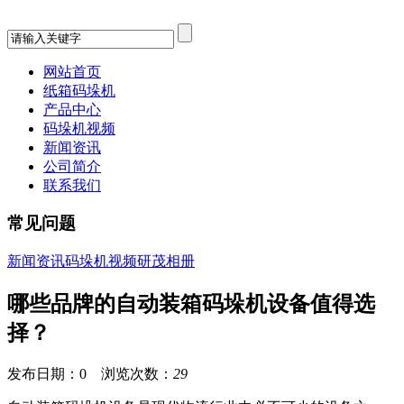
网站首页
纸箱码垛机
产品中心
码垛机视频
新闻资讯
公司简介
联系我们
常见问题
新闻资讯
码垛机视频
研茂相册
哪些品牌的自动装箱码垛机设备值得选
择？
发布日期：0 浏览次数：
29