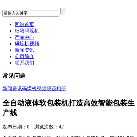
网站首页
纸箱码垛机
产品中心
码垛机视频
新闻资讯
公司简介
联系我们
常见问题
新闻资讯
码垛机视频
研茂相册
全自动液体软包装机打造高效智能包装生
产线
发布日期：0 浏览次数：
42