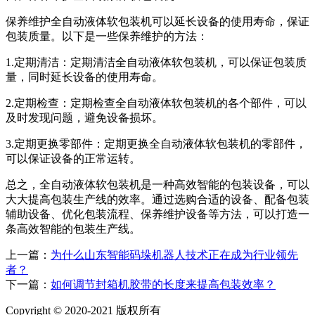
保养维护全自动液体软包装机可以延长设备的使用寿命，保证
包装质量。以下是一些保养维护的方法：
1.定期清洁：定期清洁全自动液体软包装机，可以保证包装质
量，同时延长设备的使用寿命。
2.定期检查：定期检查全自动液体软包装机的各个部件，可以
及时发现问题，避免设备损坏。
3.定期更换零部件：定期更换全自动液体软包装机的零部件，
可以保证设备的正常运转。
总之，全自动液体软包装机是一种高效智能的包装设备，可以
大大提高包装生产线的效率。通过选购合适的设备、配备包装
辅助设备、优化包装流程、保养维护设备等方法，可以打造一
条高效智能的包装生产线。
上一篇：
为什么山东智能码垛机器人技术正在成为行业领先
者？
下一篇：
如何调节封箱机胶带的长度来提高包装效率？
Copyright © 2020-2021 版权所有