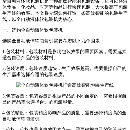
全自动液体软包装机是一种高效智能的包装设备，它可以将液
体食品、化妆品、医药等物品进行快速包装，大大提高了包装
生产线的效率。本文将介绍如何打造一条高效智能的包装生产
线，以全自动液体软包装机为核心。
一、选购全自动液体软包装机
选购全自动液体软包装机需要考虑以下几个因素：
1.包装材料：包装材料是影响包装效果的重要因素，需要选择
适合自己产品的包装材料。
2.包装速度：包装速度越快，生产效率越高。需要根据自己的
生产需求选择合适的包装速度。
3.包装容量：包装容量是根据产品的不同而定的，需要根据自
己的产品需求选择合适的包装容量。
4.包装精度：包装精度影响产品的质量，需要选择精度高的全
自动液体软包装机。
5.价格：价格也是考虑的因素之一，需要根据自己的预算选择