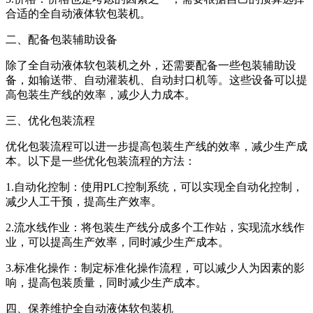
合适的全自动液体软包装机。
二、配备包装辅助设备
除了全自动液体软包装机之外，还需要配备一些包装辅助设
备，如输送带、自动灌装机、自动封口机等。这些设备可以提
高包装生产线的效率，减少人力成本。
三、优化包装流程
优化包装流程可以进一步提高包装生产线的效率，减少生产成
本。以下是一些优化包装流程的方法：
1.自动化控制：使用PLC控制系统，可以实现全自动化控制，
减少人工干预，提高生产效率。
2.流水线作业：将包装生产线分成多个工作站，实现流水线作
业，可以提高生产效率，同时减少生产成本。
3.标准化操作：制定标准化操作流程，可以减少人为因素的影
响，提高包装质量，同时减少生产成本。
四、保养维护全自动液体软包装机