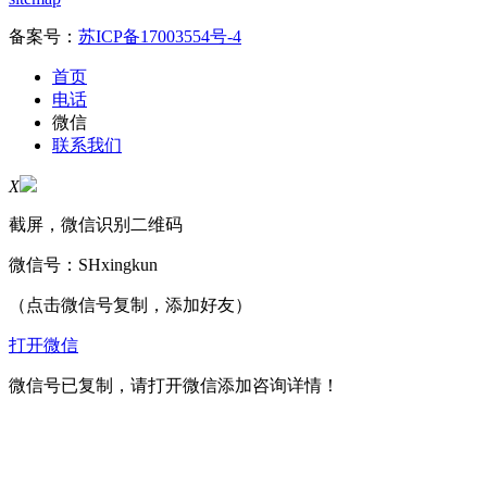
备案号：
苏ICP备17003554号-4
首页
电话
微信
联系我们
X
截屏，微信识别二维码
微信号：
SHxingkun
（点击微信号复制，添加好友）
打开微信
微信号已复制，请打开微信添加咨询详情！