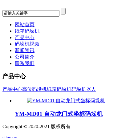
网站首页
纸箱码垛机
产品中心
码垛机视频
新闻资讯
公司简介
联系我们
产品中心
产品中心
高位码垛机
纸箱码垛机
码垛机器人
YM-MD01 自动龙门式坐标码垛机
Copyright © 2020-2021 版权所有
sitemap