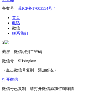
备案号：
苏ICP备17003554号-4
首页
电话
微信
联系我们
X
截屏，微信识别二维码
微信号：
SHxingkun
（点击微信号复制，添加好友）
打开微信
微信号已复制，请打开微信添加咨询详情！