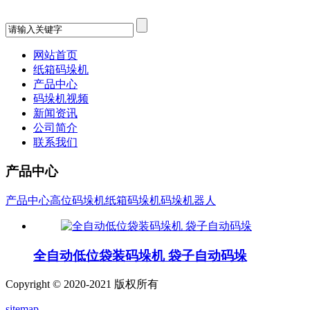
网站首页
纸箱码垛机
产品中心
码垛机视频
新闻资讯
公司简介
联系我们
产品中心
产品中心
高位码垛机
纸箱码垛机
码垛机器人
全自动低位袋装码垛机 袋子自动码垛
Copyright © 2020-2021 版权所有
sitemap