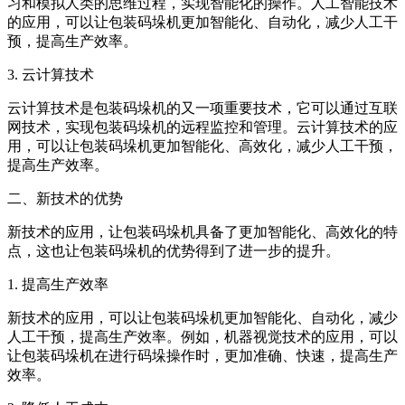
习和模拟人类的思维过程，实现智能化的操作。人工智能技术
的应用，可以让包装码垛机更加智能化、自动化，减少人工干
预，提高生产效率。
3. 云计算技术
云计算技术是包装码垛机的又一项重要技术，它可以通过互联
网技术，实现包装码垛机的远程监控和管理。云计算技术的应
用，可以让包装码垛机更加智能化、高效化，减少人工干预，
提高生产效率。
二、新技术的优势
新技术的应用，让包装码垛机具备了更加智能化、高效化的特
点，这也让包装码垛机的优势得到了进一步的提升。
1. 提高生产效率
新技术的应用，可以让包装码垛机更加智能化、自动化，减少
人工干预，提高生产效率。例如，机器视觉技术的应用，可以
让包装码垛机在进行码垛操作时，更加准确、快速，提高生产
效率。