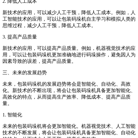
2. 降低人工成本
新技术的应用，可以减少人工干预，降低人工成本。例如，人
工智能技术的应用，可以让包装码垛机自主学习和模拟人类的
思维过程，减少人工干预，降低人工成本。
3. 提高产品质量
新技术的应用，可以提高产品质量。例如，机器视觉技术的应
用，可以让包装码垛机更加准确地进行码垛操作，避免因人为
因素导致的误差，提高产品质量。
三、未来的发展趋势
未来，包装码垛机的发展趋势将会是智能化、自动化、高效
化。新技术的不断出现，将会让包装码垛机具备更加智能化、
高效化的特点，从而提高生产效率、降低成本、提高产品质
量。
1. 智能化
未来的包装码垛机将会更加智能化。机器视觉技术、人工智能
技术的不断发展，将会让包装码垛机具备更加智能化、自动化