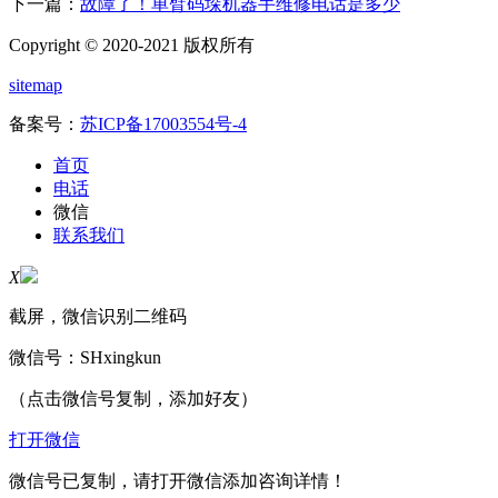
下一篇：
故障了！单臂码垛机器手维修电话是多少
Copyright © 2020-2021 版权所有
sitemap
备案号：
苏ICP备17003554号-4
首页
电话
微信
联系我们
X
截屏，微信识别二维码
微信号：
SHxingkun
（点击微信号复制，添加好友）
打开微信
微信号已复制，请打开微信添加咨询详情！