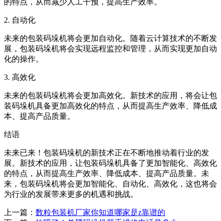
的特点，从而减少人工干预，提高生产效率。
2. 自动化
未来的包装码垛机将会更加自动化。随着云计算技术的不断发
展，包装码垛机将会实现远程监控和管理，从而实现更加自动
化的操作。
3. 高效化
未来的包装码垛机将会更加高效化。新技术的应用，将会让包
装码垛机具备更加高效化的特点，从而提高生产效率、降低成
本、提高产品质量。
结语
未来已来！包装码垛机的新技术正在不断地推动着行业的发
展。新技术的应用，让包装码垛机具备了更加智能化、高效化
的特点，从而提高生产效率、降低成本、提高产品质量。未
来，包装码垛机将会更加智能化、自动化、高效化，这也将会
为行业的发展带来更多的机遇和挑战。
上一篇：
数粒包装机厂家你知道哪家是z靠谱的