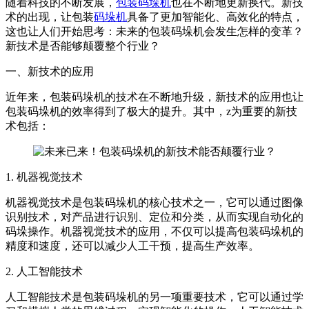
随着科技的不断发展，
包装码垛机
也在不断地更新换代。新技
术的出现，让包装
码垛机
具备了更加智能化、高效化的特点，
这也让人们开始思考：未来的包装码垛机会发生怎样的变革？
新技术是否能够颠覆整个行业？
一、新技术的应用
近年来，包装码垛机的技术在不断地升级，新技术的应用也让
包装码垛机的效率得到了极大的提升。其中，z为重要的新技
术包括：
1. 机器视觉技术
机器视觉技术是包装码垛机的核心技术之一，它可以通过图像
识别技术，对产品进行识别、定位和分类，从而实现自动化的
码垛操作。机器视觉技术的应用，不仅可以提高包装码垛机的
精度和速度，还可以减少人工干预，提高生产效率。
2. 人工智能技术
人工智能技术是包装码垛机的另一项重要技术，它可以通过学